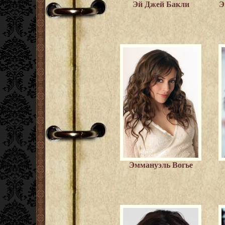
Эй Джей Бакли
Э
Эммануэль Вогье