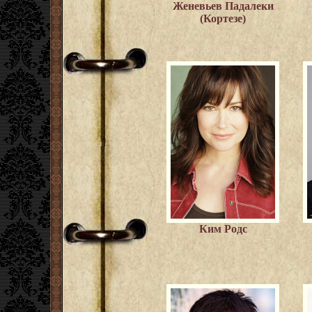
Женевьев Падалеки
(Кортезе)
Ким Родс