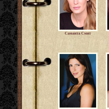
Саманта Смит