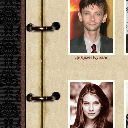
ДиДжей Куоллс