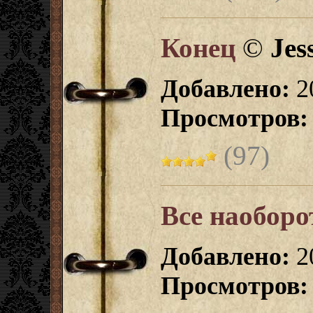
Конец
©
Jes
Добавлено:
2
Просмотров:
(97)
Все наоборо
Добавлено:
2
Просмотров: