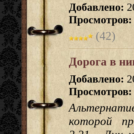
Добавлено:
2
Просмотров:
(42)
Дорога в ни
Добавлено:
2
Просмотров:
Альтернатив
которой пр