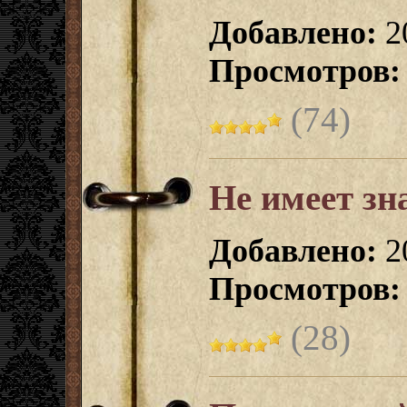
Добавлено:
20
Просмотров:
(74)
Не имеет зн
Добавлено:
2
Просмотров:
(28)