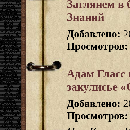
Заглянем в 
Знаний
Добавлено:
20
Просмотров:
Адам Гласс 
закулисье «
Добавлено:
2
Просмотров: