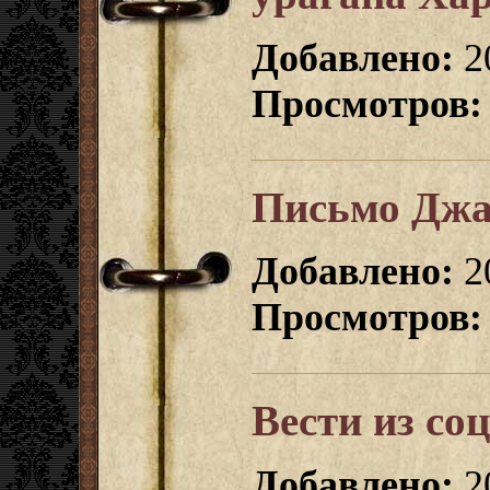
Добавлено:
2
Просмотров:
Письмо Джа
Добавлено:
2
Просмотров:
Вести из со
Добавлено:
2