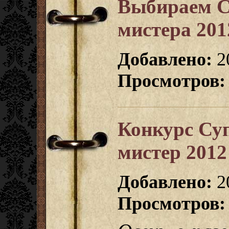
Выбираем С
мистера 201
Добавлено:
2
Просмотров:
Конкурс Суп
мистер 2012
Добавлено:
2
Просмотров: