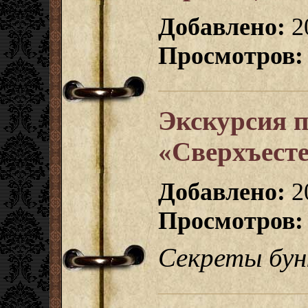
Добавлено:
2
Просмотров:
Экскурсия 
«Сверхъесте
Добавлено:
20
Просмотров:
Секреты бун