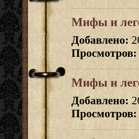
Мифы и лег
Добавлено:
2
Просмотров:
Мифы и лег
Добавлено:
20
Просмотров: