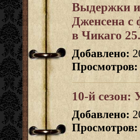
Выдержки и
Дженсена с
в Чикаго 25
Добавлено:
20
Просмотров:
10-й сезон:
Добавлено:
2
Просмотров: