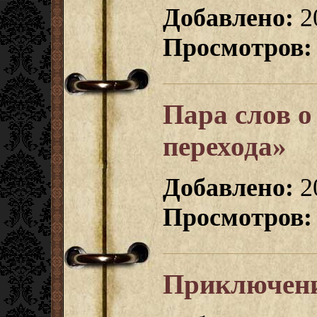
Добавлено:
2
Просмотров:
Пара слов о
перехода»
Добавлено:
2
Просмотров:
Приключени