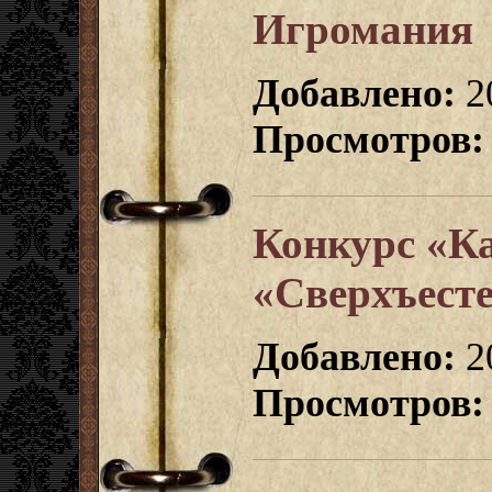
Игромания
Добавлено:
2
Просмотров:
Конкурс «К
«Сверхъесте
Добавлено:
2
Просмотров: