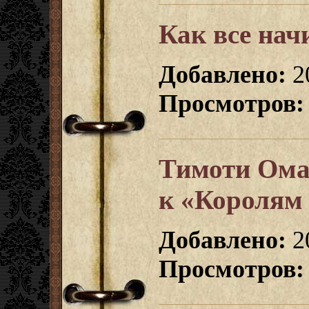
Как все начи
Добавлено:
2
Просмотров:
Тимоти Ома
к «Королям 
Добавлено:
2
Просмотров: