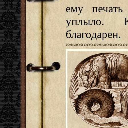
ему печать
уплыло. 
благодарен.