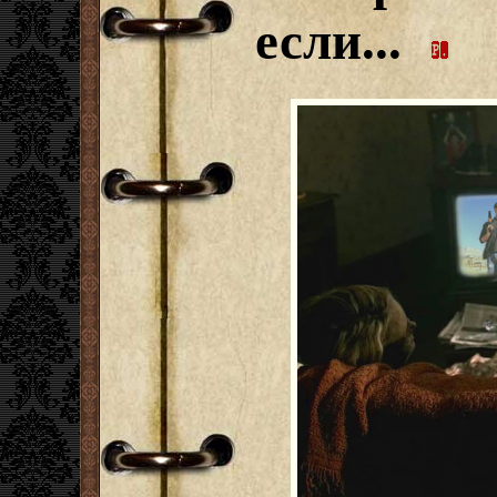
если...