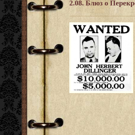
2.08. Блюз о Перекр