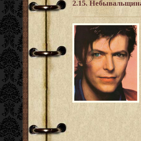
2.15. Небывальщин