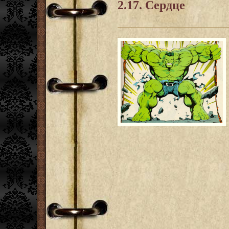
2.17. Сердце