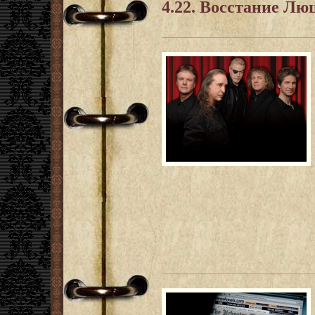
4.22. Восстание Лю