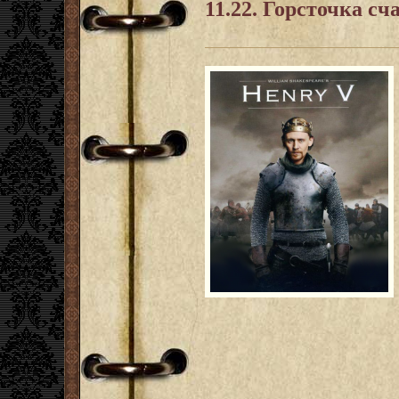
11.22. Горсточка сч