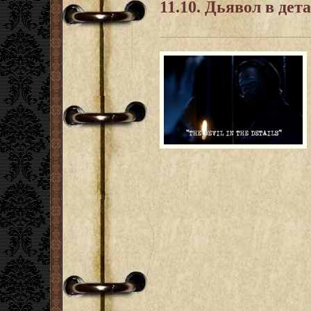
11.10. Дьявол в дет