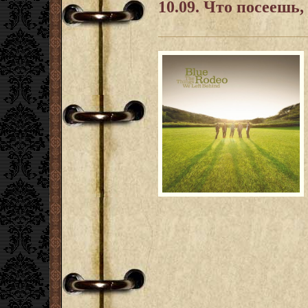
10.09. Что посеешь