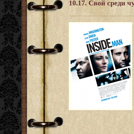
10.17. Свой среди 