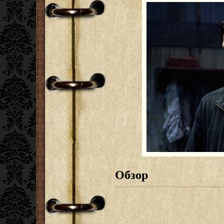
Обзор