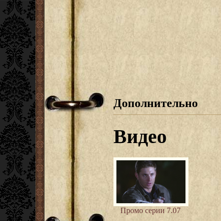
Дополнительно
Видео
Промо серии 7.07