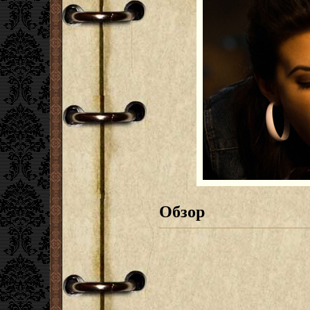
Обзор