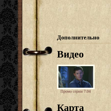
Дополнительно
Видео
Промо серии 7.04
Карта