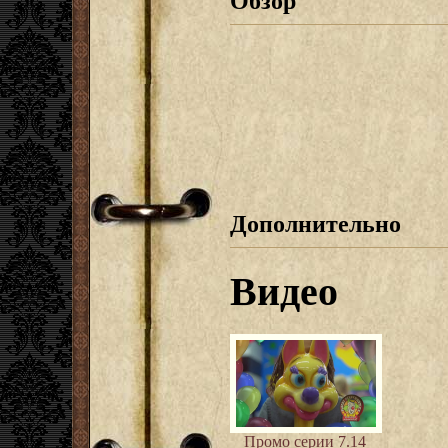
Обзор
Дополнительно
Видео
Промо серии 7.14