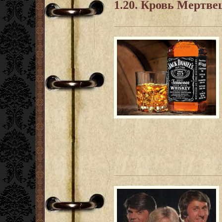
1.20. Кровь Мертве