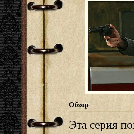
Обзор
Эта серия по