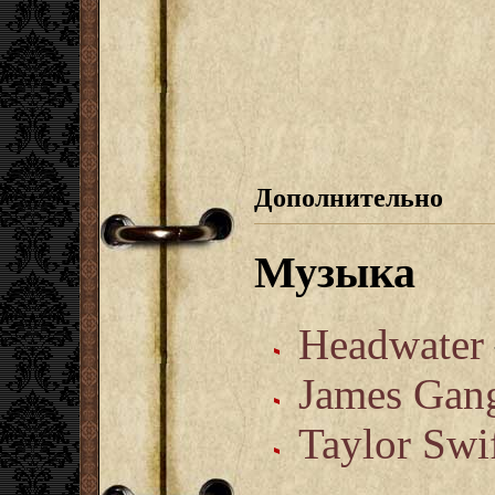
Дополнительно
Музыка
Headwater
James Gan
Taylor Swi