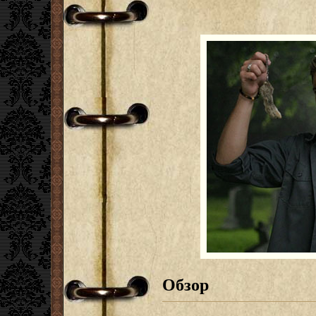
Обзор