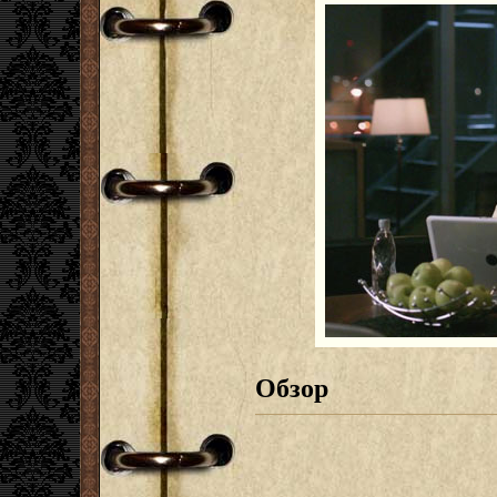
Обзор