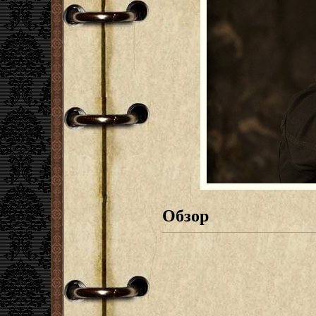
Обзор