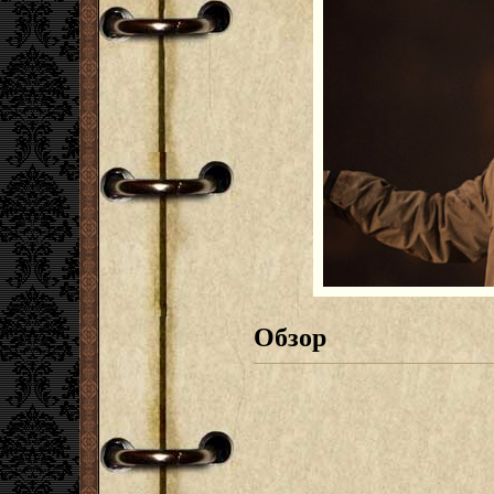
Обзор