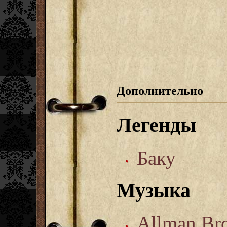
Дополнительно
Легенды
Баку
Музыка
Allman Bro