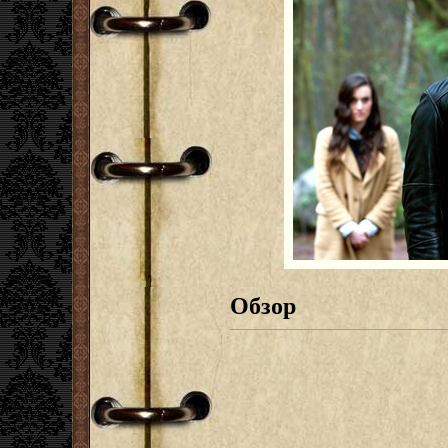
Обзор