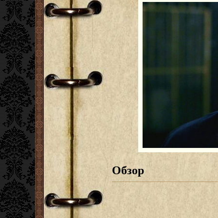
Обзор