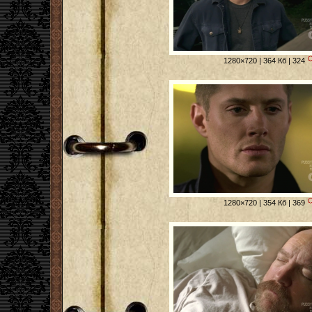
1280×720 | 364 Кб | 324
1280×720 | 354 Кб | 369