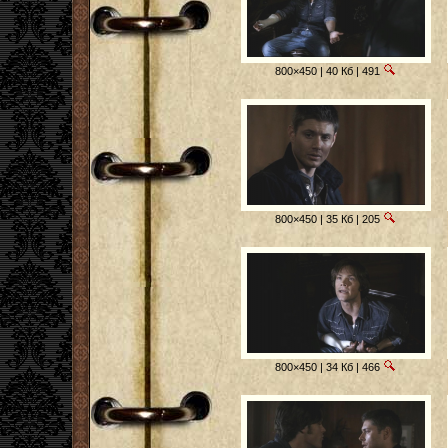
800×450 | 40 Кб | 491
800×450 | 35 Кб | 205
800×450 | 34 Кб | 466