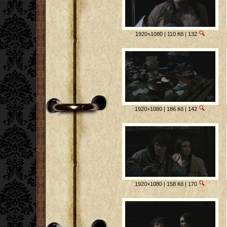
1920×1080 | 110 Кб | 132
1920×1080 | 186 Кб | 142
1920×1080 | 158 Кб | 170