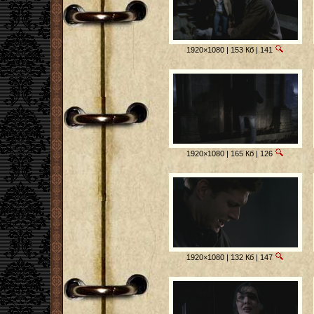
1920×1080 | 153 Кб | 141
1920×1080 | 165 Кб | 126
1920×1080 | 132 Кб | 147