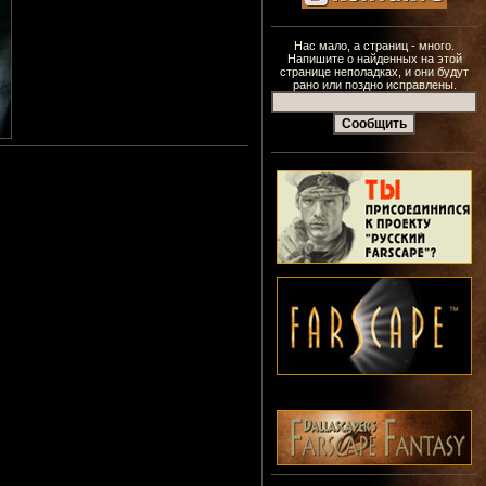
Нас мало, а страниц - много.
Напишите о найденных на этой
странице неполадках, и они будут
рано или поздно исправлены.