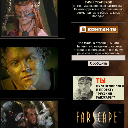
ГИМН СКАПЕРОВ
(он же - Фарскаповская застольная).
Рекомендуется к прослушиванию
всем, причем в обязательном
порядке.
Нас мало, а страниц - много.
Напишите о найденных на этой
странице неполадках, и они будут
рано или поздно исправлены.