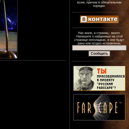
всем, причем в обязательном
порядке.
Нас мало, а страниц - много.
Напишите о найденных на этой
странице неполадках, и они будут
рано или поздно исправлены.