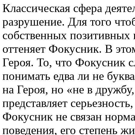
Классическая сфера деяте
разрушение. Для того что
собственных позитивных к
оттеняет Фокусник. В это
Героя. То, что Фокусник 
понимать едва ли не букв
на Героя, но «не в дружбу
представляет серьезность
Фокусник не связан норм
поведения, его степень ж