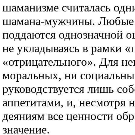
шаманизме считалась одн
шамана-мужчины. Любые 
поддаются однозначной оц
не укладываясь в рамки 
«отрицательного». Для не
моральных, ни социальны
руководствуется лишь со
аппетитами, и, несмотря н
деяниям все ценности обр
значение.