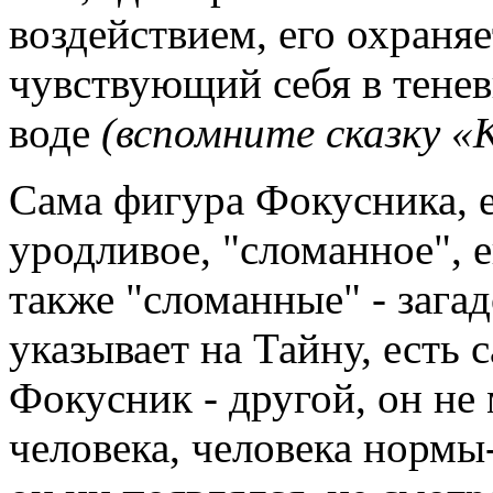
воздействием, его охраняе
чувствующий себя в тенев
воде
(вспомните сказку «
Сама фигура Фокусника, е
уродливое, "сломанное", е
также "сломанные" - зага
указывает на Тайну, есть 
Фокусник - другой, он не
человека, человека нормы-