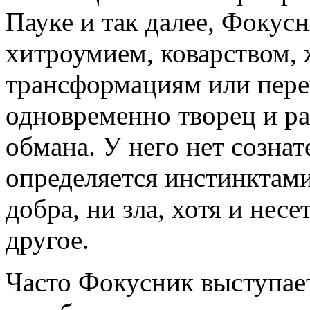
Пауке и так далее, Фокусн
хитроумием, коварством, 
трансформациям или пере
одновременно творец и р
обмана. У него нет созна
определяется инстинктами
добра, ни зла, хотя и несет
другое.
Часто Фокусник выступает